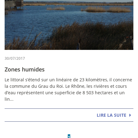
30/07/2017
Zones humides
Le littoral s’étend sur un linéaire de 23 kilomètres, il concerne
la commune du Grau du Roi. Le Rhône, les rivières et cours
d’eau représentent une superficie de 8 503 hectares et un
lin...
LIRE LA SUITE
1