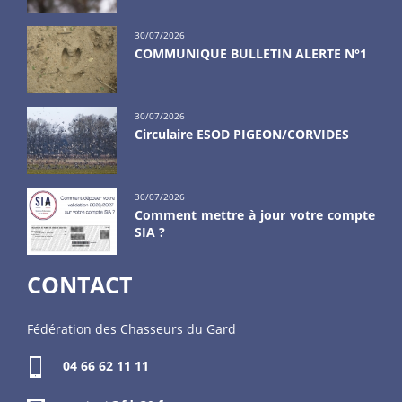
30/07/2026
COMMUNIQUE BULLETIN ALERTE N°1
30/07/2026
Circulaire ESOD PIGEON/CORVIDES
30/07/2026
Comment mettre à jour votre compte
SIA ?
CONTACT
Fédération des Chasseurs du Gard
04 66 62 11 11