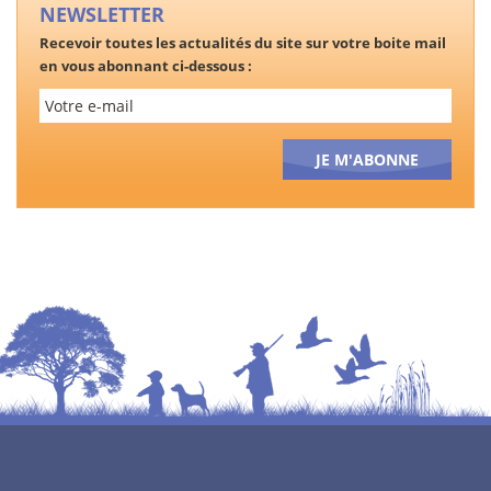
NEWSLETTER
Recevoir toutes les actualités du site sur votre boite mail
en vous abonnant ci-dessous :