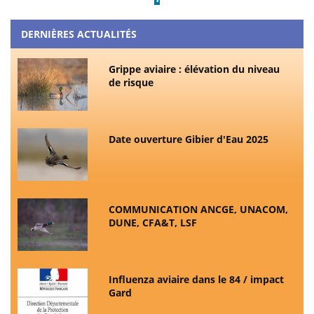
DERNIÈRES ACTUALITÉS
Grippe aviaire : élévation du niveau
de risque
Date ouverture Gibier d'Eau 2025
COMMUNICATION ANCGE, UNACOM,
DUNE, CFA&T, LSF
Influenza aviaire dans le 84 / impact
Gard